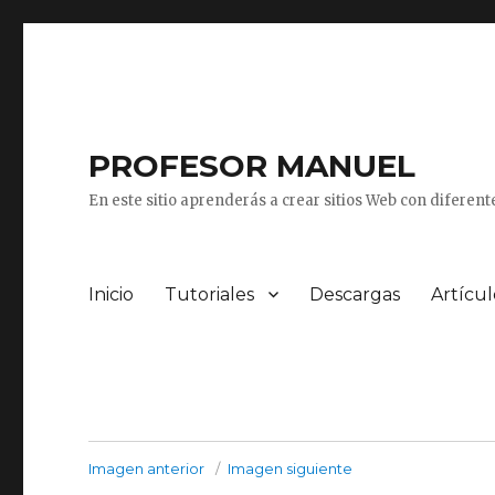
PROFESOR MANUEL
En este sitio aprenderás a crear sitios Web con diferen
Inicio
Tutoriales
Descargas
Artícul
Imagen anterior
Imagen siguiente