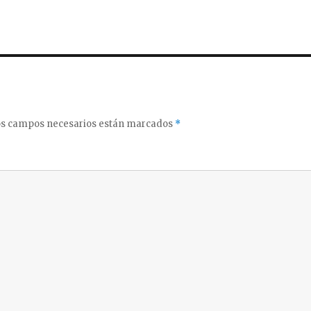
s campos necesarios están marcados
*