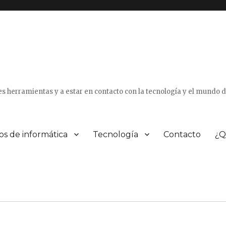
tes herramientas y a estar en contacto con la tecnología y el mundo 
os de informática
Tecnología
Contacto
¿Q