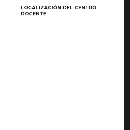
LOCALIZACIÓN DEL CENTRO
DOCENTE