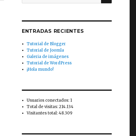
por:
ENTRADAS RECIENTES
Tutorial de Blogger
Tutorial de Joomla
Galeria de imágenes
Tutorial de WordPress
¡Hola mundo!
Usuarios conectados: 1
Total de visitas: 214.134
Visitantes total: 48.309