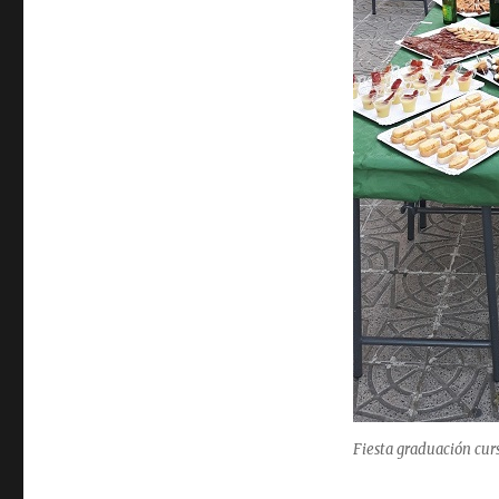
Fiesta graduación cur