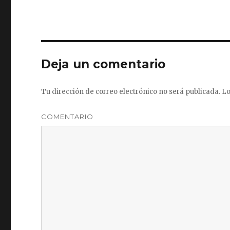
Deja un comentario
Tu dirección de correo electrónico no será publicada.
Lo
COMENTARIO