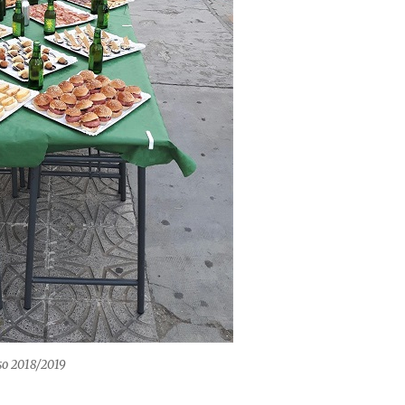
so 2018/2019