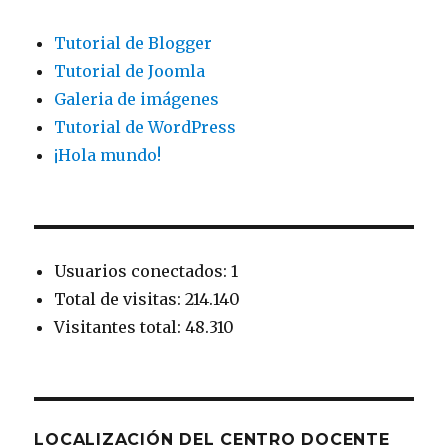
Tutorial de Blogger
Tutorial de Joomla
Galeria de imágenes
Tutorial de WordPress
¡Hola mundo!
Usuarios conectados: 1
Total de visitas: 214.140
Visitantes total: 48.310
LOCALIZACIÓN DEL CENTRO DOCENTE