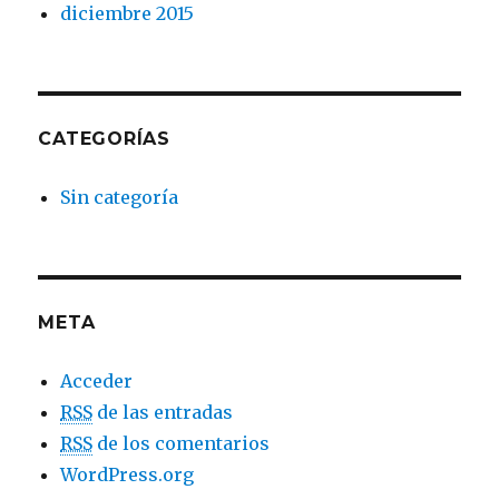
diciembre 2015
CATEGORÍAS
Sin categoría
META
Acceder
RSS
de las entradas
RSS
de los comentarios
WordPress.org