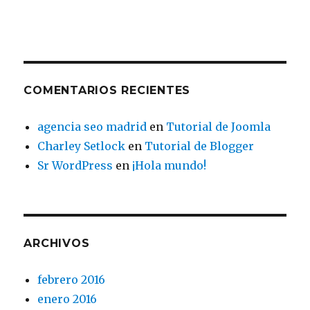
COMENTARIOS RECIENTES
agencia seo madrid
en
Tutorial de Joomla
Charley Setlock
en
Tutorial de Blogger
Sr WordPress
en
¡Hola mundo!
ARCHIVOS
febrero 2016
enero 2016