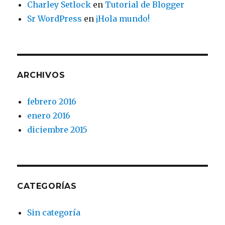
Charley Setlock
en
Tutorial de Blogger
Sr WordPress
en
¡Hola mundo!
ARCHIVOS
febrero 2016
enero 2016
diciembre 2015
CATEGORÍAS
Sin categoría