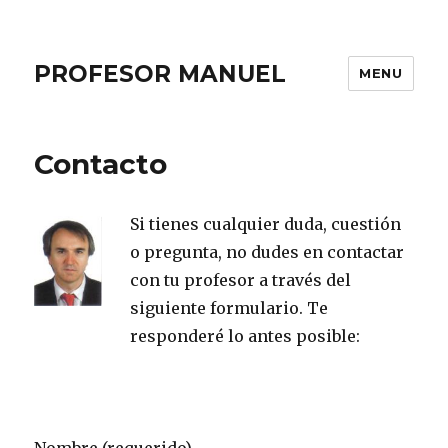
PROFESOR MANUEL
MENU
Contacto
Si
tienes cualquier duda, cuestión
o pregunta, no dudes en contactar
con tu profesor a través del
siguiente formulario. Te
responderé lo antes posible: