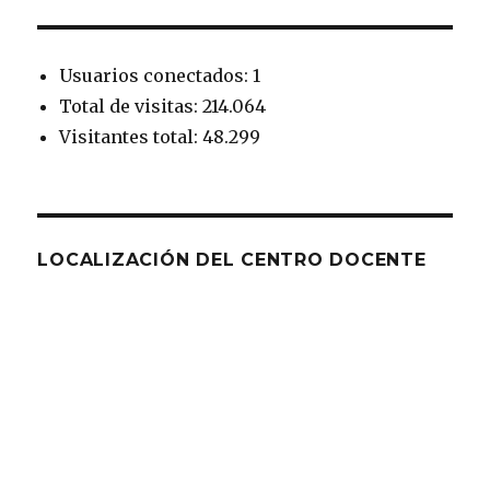
Usuarios conectados: 1
Total de visitas: 214.064
Visitantes total: 48.299
LOCALIZACIÓN DEL CENTRO DOCENTE