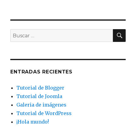
BU
Buscar
por:
ENTRADAS RECIENTES
Tutorial de Blogger
Tutorial de Joomla
Galeria de imágenes
Tutorial de WordPress
¡Hola mundo!