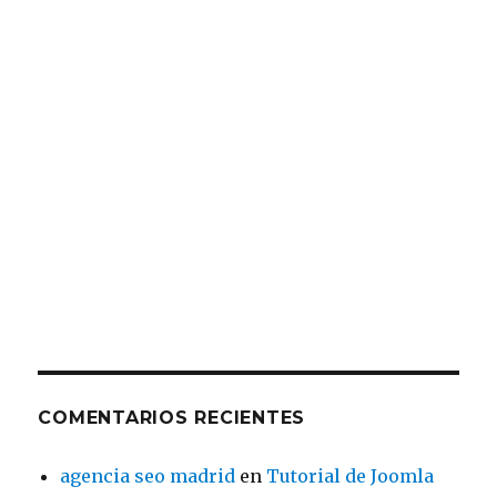
COMENTARIOS RECIENTES
agencia seo madrid
en
Tutorial de Joomla