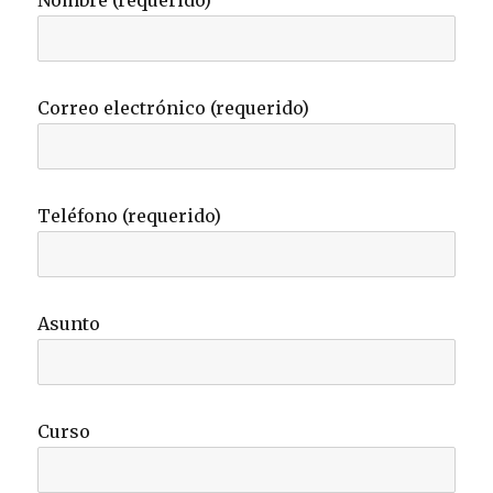
Nombre (requerido)
Correo electrónico (requerido)
Teléfono (requerido)
Asunto
Curso