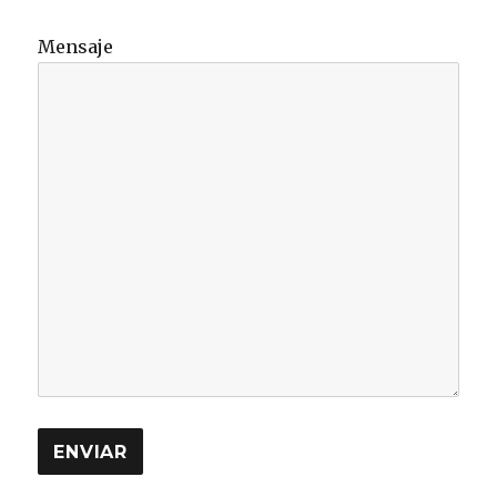
Mensaje