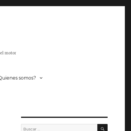
del motor
Quienes somos?
BUSCAR
Buscar