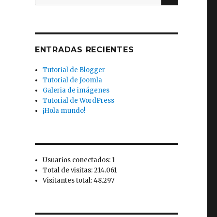
por:
ENTRADAS RECIENTES
Tutorial de Blogger
Tutorial de Joomla
Galeria de imágenes
Tutorial de WordPress
¡Hola mundo!
Usuarios conectados: 1
Total de visitas: 214.061
Visitantes total: 48.297