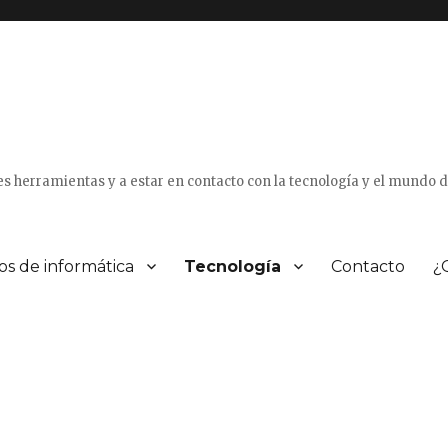
tes herramientas y a estar en contacto con la tecnología y el mundo 
os de informática
Tecnología
Contacto
¿