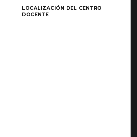
LOCALIZACIÓN DEL CENTRO
DOCENTE