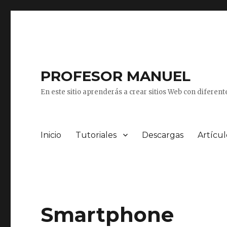
PROFESOR MANUEL
En este sitio aprenderás a crear sitios Web con diferen
Inicio
Tutoriales
Descargas
Artícul
Smartphone