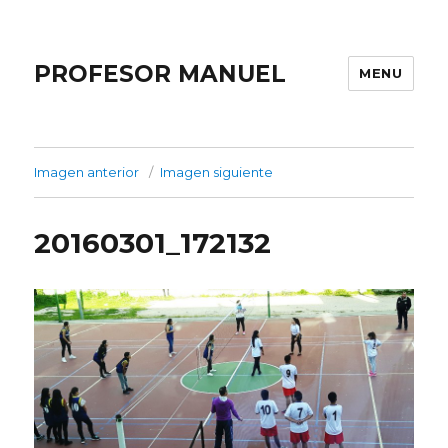
PROFESOR MANUEL
MENU
Imagen anterior
Imagen siguiente
20160301_172132