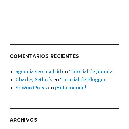
COMENTARIOS RECIENTES
agencia seo madrid
en
Tutorial de Joomla
Charley Setlock
en
Tutorial de Blogger
Sr WordPress
en
¡Hola mundo!
ARCHIVOS