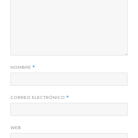
NOMBRE
*
CORREO ELECTRÓNICO
*
WEB