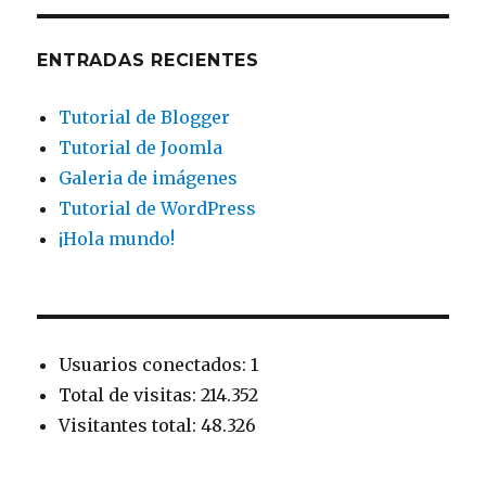
ENTRADAS RECIENTES
Tutorial de Blogger
Tutorial de Joomla
Galeria de imágenes
Tutorial de WordPress
¡Hola mundo!
Usuarios conectados: 1
Total de visitas: 214.352
Visitantes total: 48.326