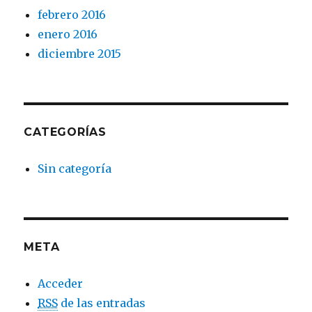
febrero 2016
enero 2016
diciembre 2015
CATEGORÍAS
Sin categoría
META
Acceder
RSS
de las entradas