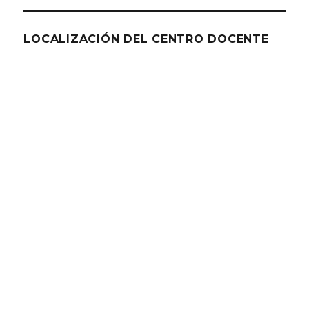
LOCALIZACIÓN DEL CENTRO DOCENTE