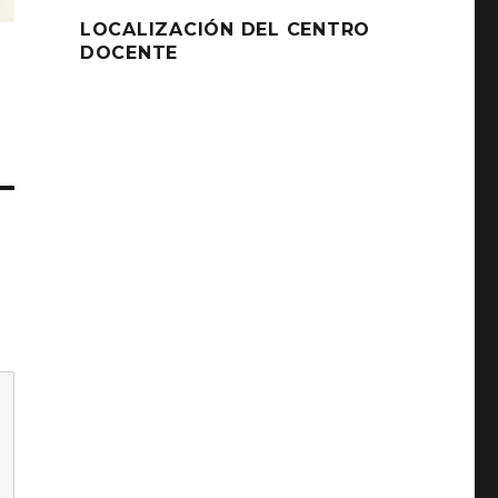
LOCALIZACIÓN DEL CENTRO
DOCENTE