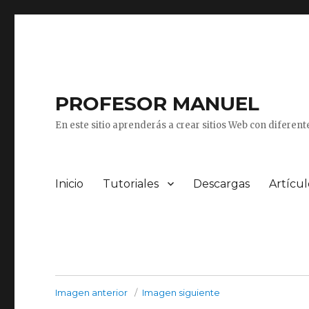
PROFESOR MANUEL
En este sitio aprenderás a crear sitios Web con diferen
Inicio
Tutoriales
Descargas
Artícul
Imagen anterior
Imagen siguiente