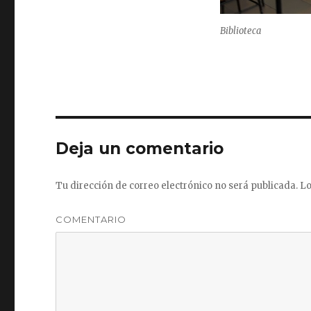
Biblioteca
Deja un comentario
Tu dirección de correo electrónico no será publicada.
Lo
COMENTARIO