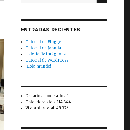
por:
ENTRADAS RECIENTES
Tutorial de Blogger
Tutorial de Joomla
Galeria de imágenes
Tutorial de WordPress
¡Hola mundo!
Usuarios conectados: 1
Total de visitas: 214.344
Visitantes total: 48.324