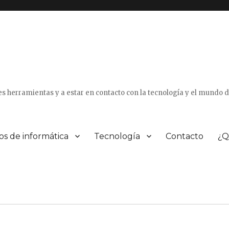
tes herramientas y a estar en contacto con la tecnología y el mundo 
os de informática
Tecnología
Contacto
¿Q