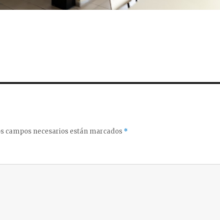
s campos necesarios están marcados
*