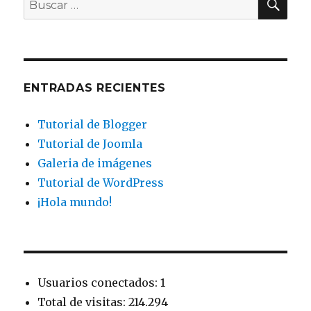
Buscar
por:
ENTRADAS RECIENTES
Tutorial de Blogger
Tutorial de Joomla
Galeria de imágenes
Tutorial de WordPress
¡Hola mundo!
Usuarios conectados: 1
Total de visitas: 214.294