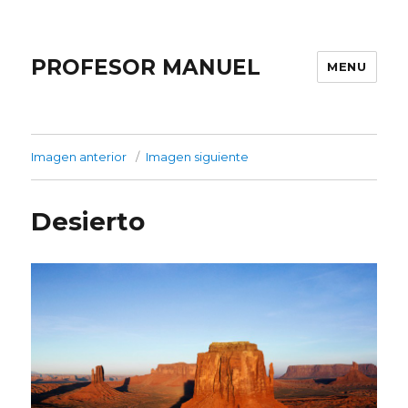
PROFESOR MANUEL
MENU
Imagen anterior
Imagen siguiente
Desierto