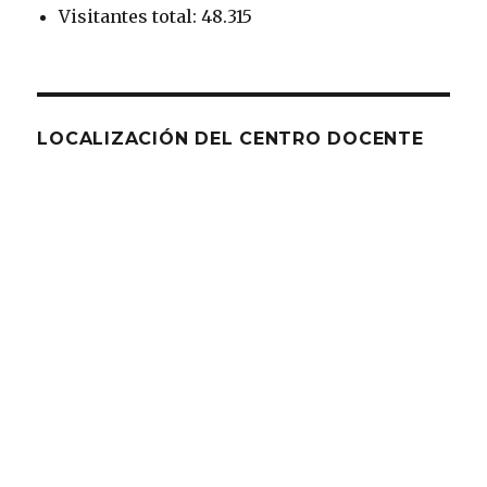
Visitantes total: 48.315
LOCALIZACIÓN DEL CENTRO DOCENTE