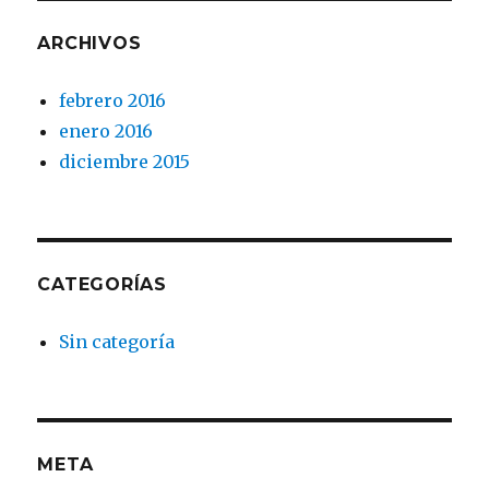
ARCHIVOS
febrero 2016
enero 2016
diciembre 2015
CATEGORÍAS
Sin categoría
META