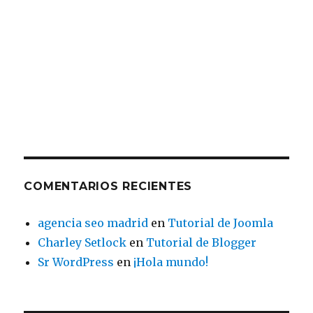
COMENTARIOS RECIENTES
agencia seo madrid
en
Tutorial de Joomla
Charley Setlock
en
Tutorial de Blogger
Sr WordPress
en
¡Hola mundo!