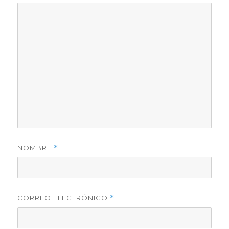
NOMBRE
*
CORREO ELECTRÓNICO
*